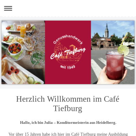
Herzlich Willkommen im Café
Tiefburg
Hallo, ich bin Julia – Konditormeisterin aus Heidelberg.
Vor über 15 Jahren habe ich hier im Café Tiefburg meine Ausbildung