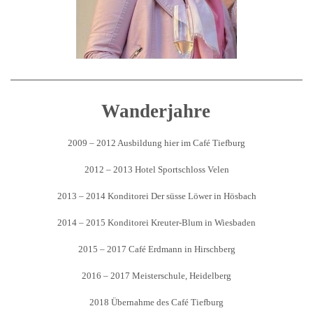
Wanderjahre
2009 – 2012 Ausbildung hier im Café Tiefburg
2012 – 2013 Hotel Sportschloss Velen
2013 – 2014 Konditorei Der süsse Löwer in Hösbach
2014 – 2015 Konditorei Kreuter-Blum in Wiesbaden
2015 – 2017 Café Erdmann in Hirschberg
2016 – 2017 Meisterschule, Heidelberg
2018 Übernahme des Café Tiefburg