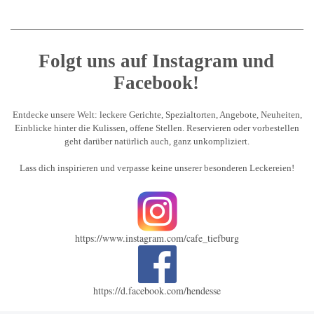
Folgt uns auf Instagram und
Facebook!
Entdecke unsere Welt: leckere Gerichte, Spezialtorten, Angebote, Neuheiten,
Einblicke hinter die Kulissen, offene Stellen. Reservieren oder vorbestellen
geht darüber natürlich auch, ganz unkompliziert.
Lass dich inspirieren und verpasse keine unserer besonderen Leckereien!
https://www.instagram.com/cafe_tiefburg
https://d.facebook.com/hendesse